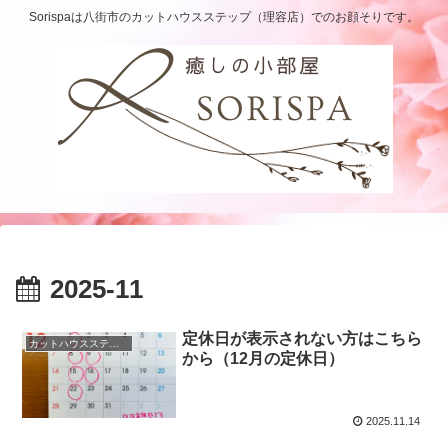
Sorispaは八街市のカットハウスステップ（理容店）でのお顔そりです。
2025-11
定休日が表示されない方はこちら
カットハウスステップ
から（12月の定休日）
2025.11.14