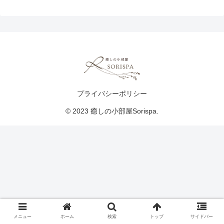
プライバシーポリシー
© 2023 癒しの小部屋Sorispa.
メニュー
ホーム
検索
トップ
サイドバー